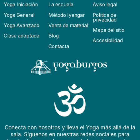
Yoga Iniciación
La escuela
Aviso legal
Yoga General
Método Iyengar
Política de
privacidad
Yoga Avanzado
Venta de material
Mapa del sitio
Clase adaptada
Blog
Accesibilidad
Contacta
Conecta con nosotros y lleva el Yoga más allá de la
sala. Síguenos en nuestras redes sociales para